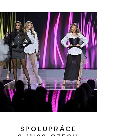
SPOLUPRÁCE